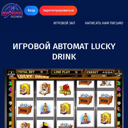
Вход
Зарегистрироваться
ИГРОВОЙ ЗАЛ
НАПИСАТЬ НАМ ПИСЬМО
ИГРОВОЙ АВТОМАТ LUCKY
DRINK