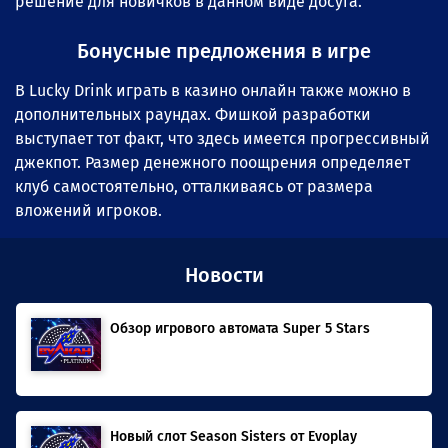
решение для новичков в данном виде досуга.
Бонусные предложения в игре
В Lucky Drink играть в казино онлайн также можно в
дополнительных раундах. Фишкой разработки
выступает тот факт, что здесь имеется прогрессивный
джекпот. Размер денежного поощрения определяет
клуб самостоятельно, отталкиваясь от размера
вложений игроков.
Новости
Обзор игрового автомата Super 5 Stars
Новый слот Season Sisters от Evoplay