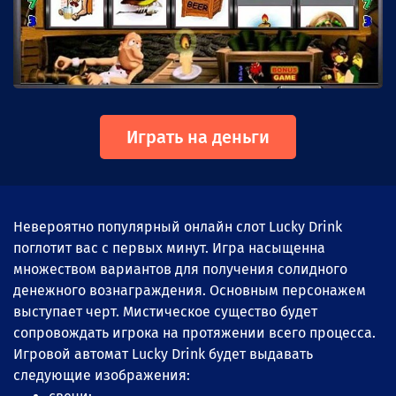
Играть на деньги
Невероятно популярный онлайн слот Lucky Drink
поглотит вас с первых минут. Игра насыщенна
множеством вариантов для получения солидного
денежного вознаграждения. Основным персонажем
выступает черт. Мистическое существо будет
сопровождать игрока на протяжении всего процесса.
Игровой автомат Lucky Drink будет выдавать
следующие изображения: