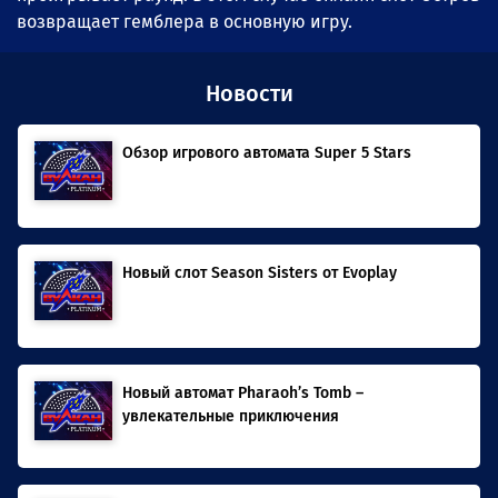
возвращает гемблера в основную игру.
Новости
Обзор игрового автомата Super 5 Stars
Новый слот Season Sisters от Evoplay
Новый автомат Pharaoh’s Tomb –
увлекательные приключения