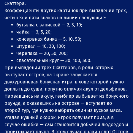
Скаттера.
Коэффициенты других картинок при выпадении трех,
четырех и пяти знаков на линии следующие:
бутылка с запиской — 2, 3, 10;
чайка — 3, 5, 20;
консервная банка — 5, 10, 50;
штурвал — 10, 30, 100;
черепаха — 20, 50, 200;
спасательный круг — 30, 100, 500.
При выпадении трех Скаттеров, в роли которых
выступает остров, на экране запускается
двухуровневая бонусная игра, в ходе которой нужно
доплыть до суши, попутно отличая акул от дельфинов.
Нарвавшись на акулу, гемблер выбывает из бонусного
раунда, а оказавшись на острове — вступает во
второй тур, где нужно выбрать один из кусков мяса.
Угадав нужный окорок, игрок получает приз, а в
случае ошибки — сам становится добычей людоедов и
проигрывает раунд. В этом случае онлайн слот Остров